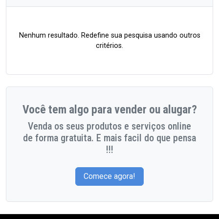
Nenhum resultado. Redefine sua pesquisa usando outros
critérios.
Você tem algo para vender ou alugar?
Venda os seus produtos e serviços online
de forma gratuita. E mais facil do que pensa
!!!
Comece agora!