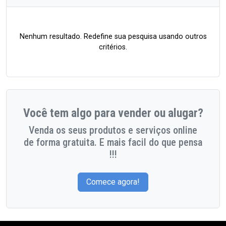
Nenhum resultado. Redefine sua pesquisa usando outros
critérios.
Você tem algo para vender ou alugar?
Venda os seus produtos e serviços online
de forma gratuita. E mais facil do que pensa
!!!
Comece agora!