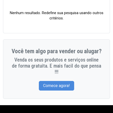
Nenhum resultado. Redefine sua pesquisa usando outros
critérios.
Você tem algo para vender ou alugar?
Venda os seus produtos e serviços online
de forma gratuita. E mais facil do que pensa
!!!
Comece agora!