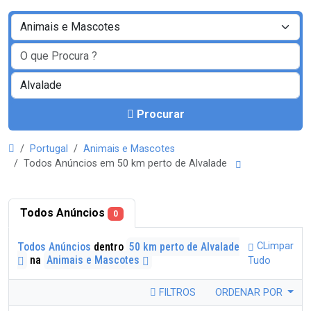
Procurar
Portugal
Animais e Mascotes
Todos Anúncios em 50 km perto de Alvalade
Todos Anúncios
0
Todos Anúncios
dentro
50 km perto de Alvalade
CLimpar
na
Animais e Mascotes
Tudo
FILTROS
ORDENAR POR