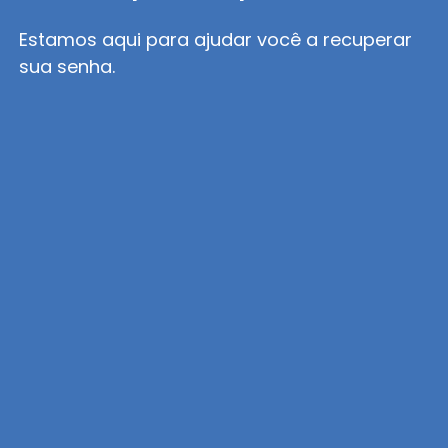
Estamos aqui para ajudar você a recuperar
sua senha.