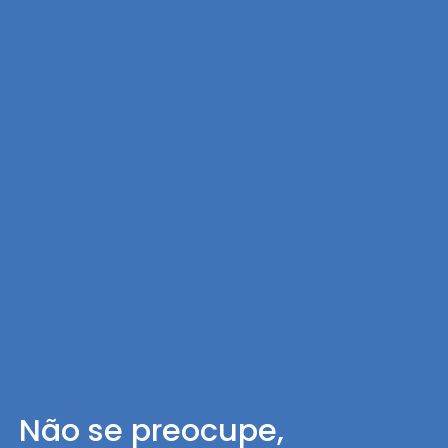
Não se preocupe,