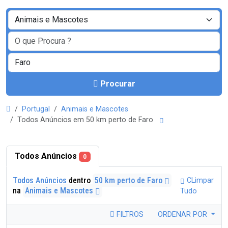
Procurar
Portugal
Animais e Mascotes
Todos Anúncios em 50 km perto de Faro
Todos Anúncios
0
Todos Anúncios
dentro
50 km perto de Faro
CLimpar
na
Animais e Mascotes
Tudo
FILTROS
ORDENAR POR