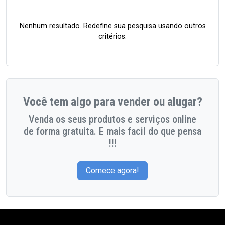
Nenhum resultado. Redefine sua pesquisa usando outros
critérios.
Você tem algo para vender ou alugar?
Venda os seus produtos e serviços online
de forma gratuita. E mais facil do que pensa
!!!
Comece agora!