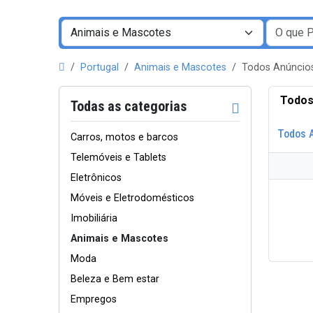
Portugal
Animais e Mascotes
Todos Anúncio
Todos
Todas as categorias
Todos 
Carros, motos e barcos
Telemóveis e Tablets
Eletrônicos
Móveis e Eletrodomésticos
Imobiliária
Animais e Mascotes
Moda
Beleza e Bem estar
Empregos