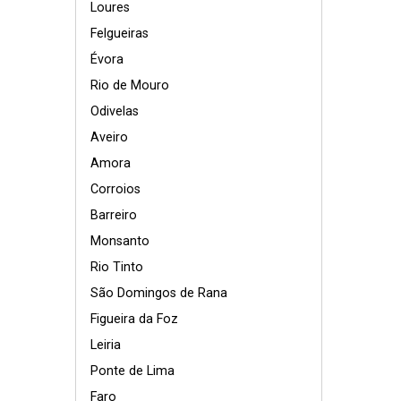
Loures
Felgueiras
Évora
Rio de Mouro
Odivelas
Aveiro
Amora
Corroios
Barreiro
Monsanto
Rio Tinto
São Domingos de Rana
Figueira da Foz
Leiria
Ponte de Lima
Faro