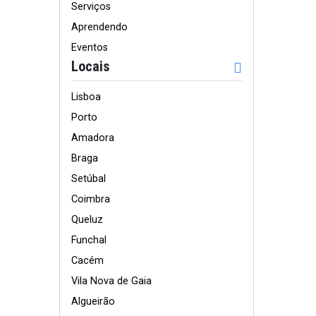
Serviços
Aprendendo
Eventos
Locais
Lisboa
Porto
Amadora
Braga
Setúbal
Coimbra
Queluz
Funchal
Cacém
Vila Nova de Gaia
Algueirão