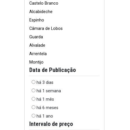
Castelo Branco
Alcabideche
Espinho
Câmara de Lobos
Guarda
Alvalade
Arrentela
Montijo
Data de Publicação
há 3 dias
há 1 semana
há 1 mês
há 6 meses
há 1 ano
Intervalo de preço