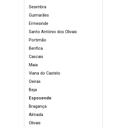
Sesimbra
Guimarães
Ermesinde
Santo António dos Olivais
Portimão
Benfica
Cascais
Maia
Viana do Castelo
Oeiras
Beja
Esposende
Bragança
Almada
Olivais