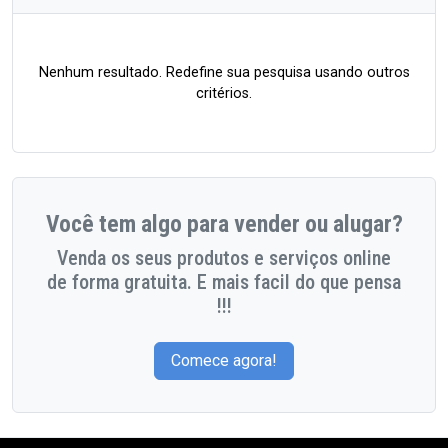
Nenhum resultado. Redefine sua pesquisa usando outros
critérios.
Você tem algo para vender ou alugar?
Venda os seus produtos e serviços online
de forma gratuita. E mais facil do que pensa
!!!
Comece agora!