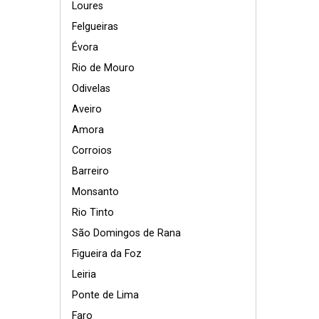
Loures
Felgueiras
Évora
Rio de Mouro
Odivelas
Aveiro
Amora
Corroios
Barreiro
Monsanto
Rio Tinto
São Domingos de Rana
Figueira da Foz
Leiria
Ponte de Lima
Faro