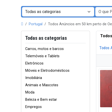
Portugal
Todos Anúncios em 50 km perto de O
Todos
Todas as categorias
Todos 
Carros, motos e barcos
Telemóveis e Tablets
Eletrônicos
Móveis e Eletrodomésticos
Imobiliária
Animais e Mascotes
Moda
Beleza e Bem estar
Empregos