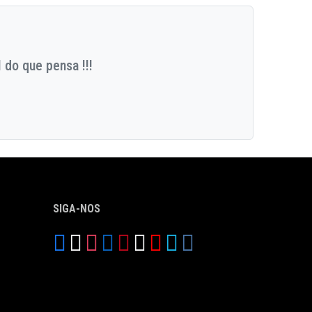
 do que pensa !!!
SIGA-NOS