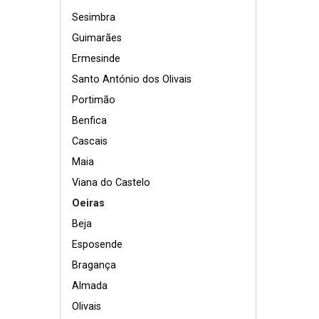
Sesimbra
Guimarães
Ermesinde
Santo António dos Olivais
Portimão
Benfica
Cascais
Maia
Viana do Castelo
Oeiras
Beja
Esposende
Bragança
Almada
Olivais