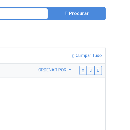
Procurar
CLimpar Tudo
ORDENAR POR