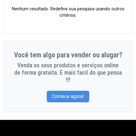
Nenhum resultado. Redefine sua pesquisa usando outros
critérios.
Você tem algo para vender ou alugar?
Venda os seus produtos e serviços online
de forma gratuita. E mais facil do que pensa
!!!
Comece agora!