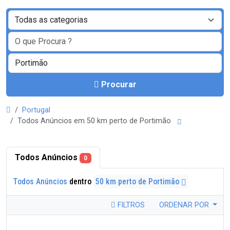
Procurar
Portugal
Todos Anúncios em 50 km perto de Portimão
Todos Anúncios
0
Todos Anúncios
dentro
50 km perto de Portimão
FILTROS
ORDENAR POR