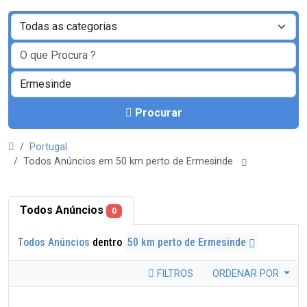
Procurar
Portugal
Todos Anúncios em 50 km perto de Ermesinde
Todos Anúncios
0
Todos Anúncios
dentro
50 km perto de Ermesinde
FILTROS
ORDENAR POR