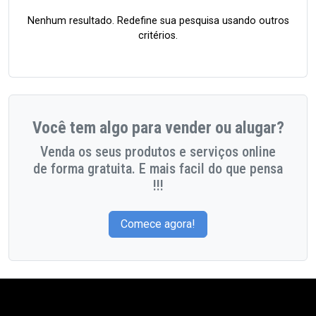
Nenhum resultado. Redefine sua pesquisa usando outros
critérios.
Você tem algo para vender ou alugar?
Venda os seus produtos e serviços online
de forma gratuita. E mais facil do que pensa
!!!
Comece agora!