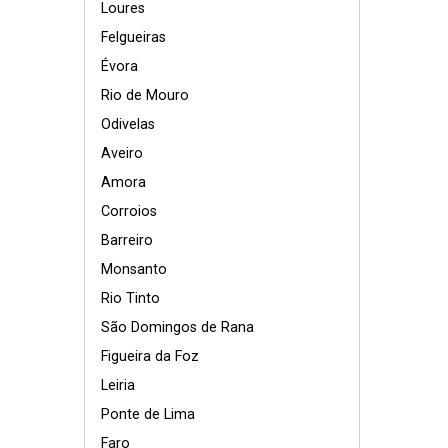
Loures
Felgueiras
Évora
Rio de Mouro
Odivelas
Aveiro
Amora
Corroios
Barreiro
Monsanto
Rio Tinto
São Domingos de Rana
Figueira da Foz
Leiria
Ponte de Lima
Faro