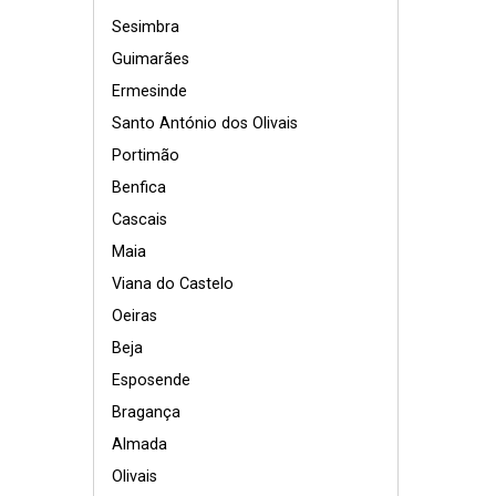
Sesimbra
Guimarães
Ermesinde
Santo António dos Olivais
Portimão
Benfica
Cascais
Maia
Viana do Castelo
Oeiras
Beja
Esposende
Bragança
Almada
Olivais