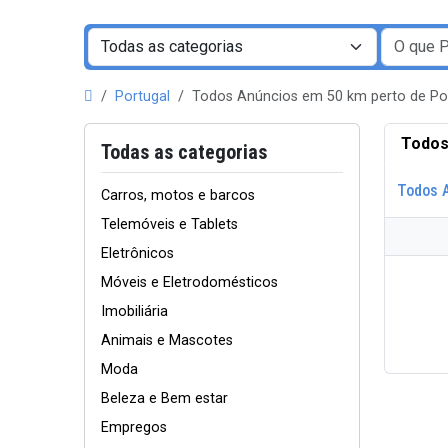
Portugal
Todos Anúncios em 50 km perto de P
Todos
Todas as categorias
Todos 
Carros, motos e barcos
Telemóveis e Tablets
Eletrônicos
Móveis e Eletrodomésticos
Imobiliária
Animais e Mascotes
Moda
Beleza e Bem estar
Empregos