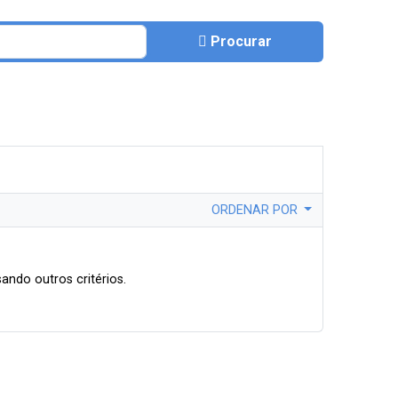
Procurar
ORDENAR POR
ando outros critérios.