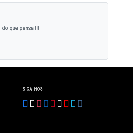
 do que pensa !!!
SIGA-NOS