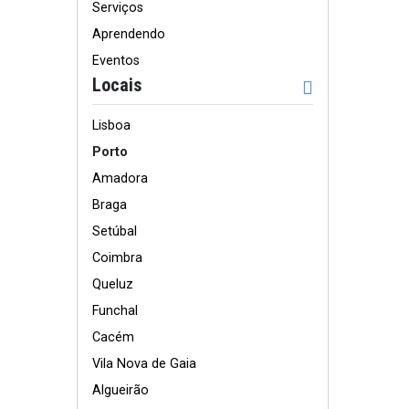
Serviços
Aprendendo
Eventos
Locais
Lisboa
Porto
Amadora
Braga
Setúbal
Coimbra
Queluz
Funchal
Cacém
Vila Nova de Gaia
Algueirão