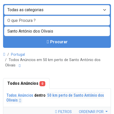
Procurar
Portugal
Todos Anúncios em 50 km perto de Santo António dos
Olivais
Todos Anúncios
0
Todos Anúncios
dentro
50 km perto de Santo António dos
Olivais
FILTROS
ORDENAR POR