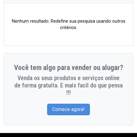
Nenhum resultado. Redefine sua pesquisa usando outros
critérios.
Você tem algo para vender ou alugar?
Venda os seus produtos e serviços online
de forma gratuita. E mais facil do que pensa
!!!
Comece agora!