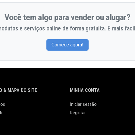
Você tem algo para vender ou alugar?
odutos e serviços online de forma gratuita. E mais facil
Comece agora!
 & MAPA DO SITE
MINHA CONTA
nos
Iniciar sessão
te
Registar