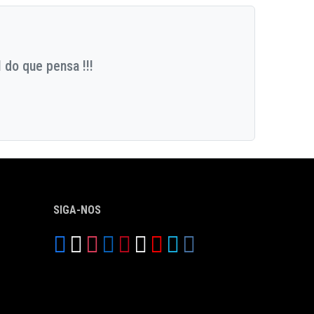
 do que pensa !!!
SIGA-NOS