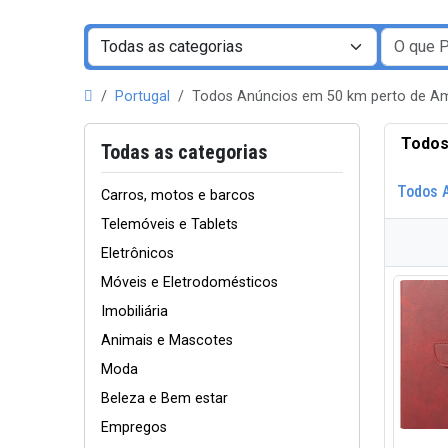
Portugal
Todos Anúncios em 50 km perto de 
Todos
Todas as categorias
Todos 
Carros, motos e barcos
Telemóveis e Tablets
Eletrônicos
Móveis e Eletrodomésticos
Imobiliária
Animais e Mascotes
Moda
Beleza e Bem estar
Empregos