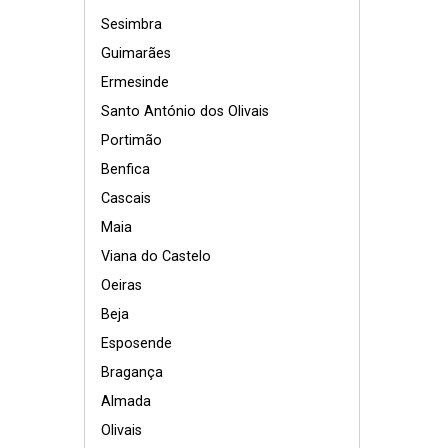
Sesimbra
Guimarães
Ermesinde
Santo António dos Olivais
Portimão
Benfica
Cascais
Maia
Viana do Castelo
Oeiras
Beja
Esposende
Bragança
Almada
Olivais