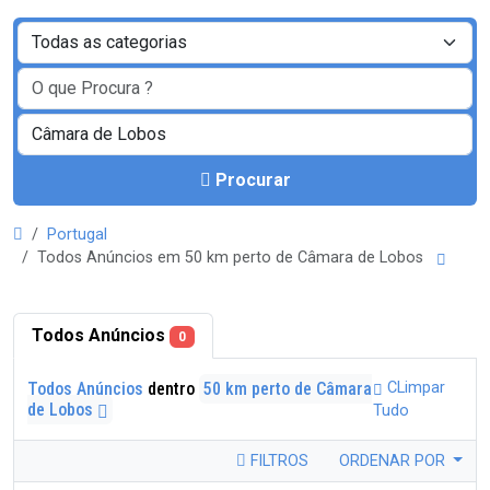
Procurar
Portugal
Todos Anúncios em 50 km perto de Câmara de Lobos
Todos Anúncios
0
Todos Anúncios
dentro
50 km perto de Câmara
CLimpar
de Lobos
Tudo
FILTROS
ORDENAR POR