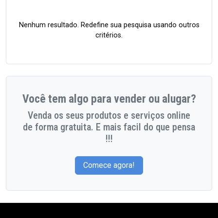
Nenhum resultado. Redefine sua pesquisa usando outros
critérios.
Você tem algo para vender ou alugar?
Venda os seus produtos e serviços online
de forma gratuita. E mais facil do que pensa
!!!
Comece agora!