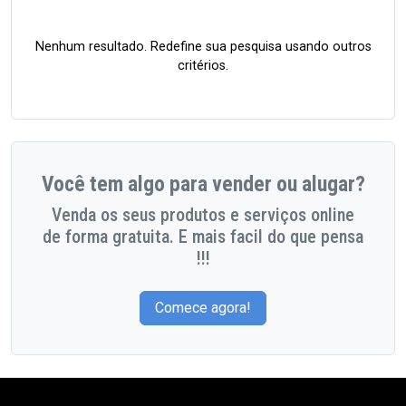
Nenhum resultado. Redefine sua pesquisa usando outros
critérios.
Você tem algo para vender ou alugar?
Venda os seus produtos e serviços online
de forma gratuita. E mais facil do que pensa
!!!
Comece agora!