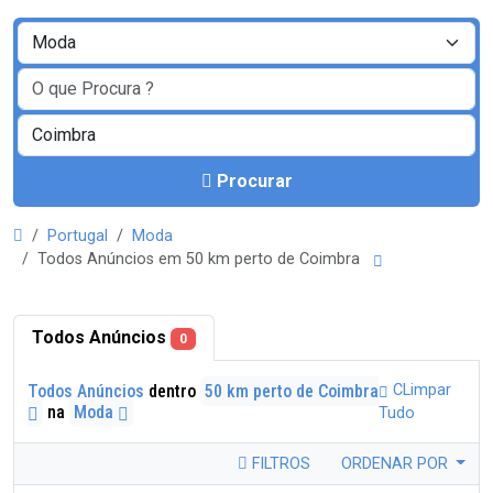
Procurar
Portugal
Moda
Todos Anúncios em 50 km perto de Coimbra
Todos Anúncios
0
Todos Anúncios
dentro
50 km perto de Coimbra
CLimpar
na
Moda
Tudo
FILTROS
ORDENAR POR