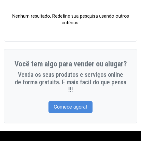
Nenhum resultado. Redefine sua pesquisa usando outros
critérios.
Você tem algo para vender ou alugar?
Venda os seus produtos e serviços online
de forma gratuita. E mais facil do que pensa
!!!
Comece agora!