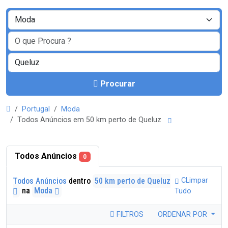
Procurar
Portugal
Moda
Todos Anúncios em 50 km perto de Queluz
Todos Anúncios
0
Todos Anúncios
dentro
50 km perto de Queluz
CLimpar
na
Moda
Tudo
FILTROS
ORDENAR POR