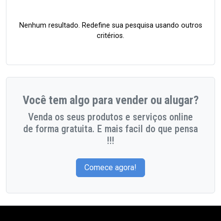
Nenhum resultado. Redefine sua pesquisa usando outros
critérios.
Você tem algo para vender ou alugar?
Venda os seus produtos e serviços online
de forma gratuita. E mais facil do que pensa
!!!
Comece agora!