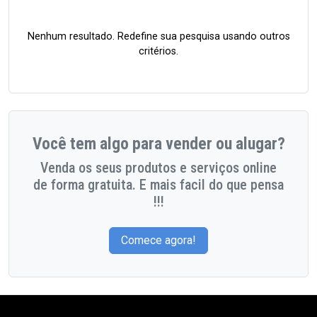
Nenhum resultado. Redefine sua pesquisa usando outros
critérios.
Você tem algo para vender ou alugar?
Venda os seus produtos e serviços online
de forma gratuita. E mais facil do que pensa
!!!
Comece agora!