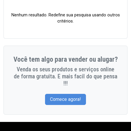
Nenhum resultado. Redefine sua pesquisa usando outros
critérios.
Você tem algo para vender ou alugar?
Venda os seus produtos e serviços online
de forma gratuita. E mais facil do que pensa
!!!
Comece agora!