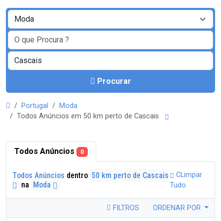
Procurar
Portugal
Moda
Todos Anúncios em 50 km perto de Cascais
Todos Anúncios
0
Todos Anúncios
dentro
50 km perto de Cascais
CLimpar
na
Moda
Tudo
FILTROS
ORDENAR POR