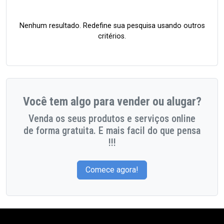
Nenhum resultado. Redefine sua pesquisa usando outros
critérios.
Você tem algo para vender ou alugar?
Venda os seus produtos e serviços online
de forma gratuita. E mais facil do que pensa
!!!
Comece agora!