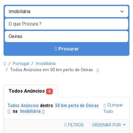
Procurar
Portugal
Imobiliária
Todos Anúncios em 50 km perto de Oeiras
Todos Anúncios
0
Todos Anúncios
dentro
50 km perto de Oeiras
CLimpar
na
Imobiliária
Tudo
FILTROS
ORDENAR POR