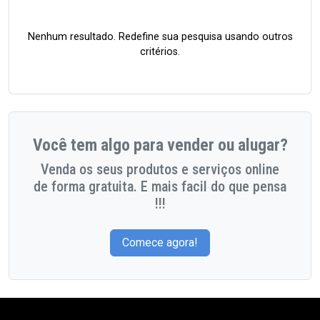
Nenhum resultado. Redefine sua pesquisa usando outros
critérios.
Você tem algo para vender ou alugar?
Venda os seus produtos e serviços online
de forma gratuita. E mais facil do que pensa
!!!
Comece agora!