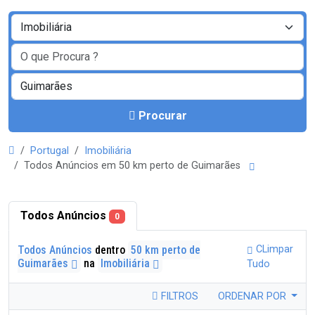
Procurar
Portugal
Imobiliária
Todos Anúncios em 50 km perto de Guimarães
Todos Anúncios
0
Todos Anúncios
dentro
50 km perto de
CLimpar
Guimarães
na
Imobiliária
Tudo
FILTROS
ORDENAR POR