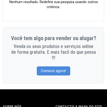
Nenhum resultado. Redefine sua pesquisa usando outros
critérios.
Você tem algo para vender ou alugar?
Venda os seus produtos e serviços online
de forma gratuita. E mais facil do que pensa
!!!
Comece agora!
SOBRE NÓS
CONTACTO & MAPA DO SITE