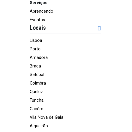
Serviços
Aprendendo
Eventos
Locais
Lisboa
Porto
Amadora
Braga
Setúbal
Coimbra
Queluz
Funchal
Cacém
Vila Nova de Gaia
Algueirão