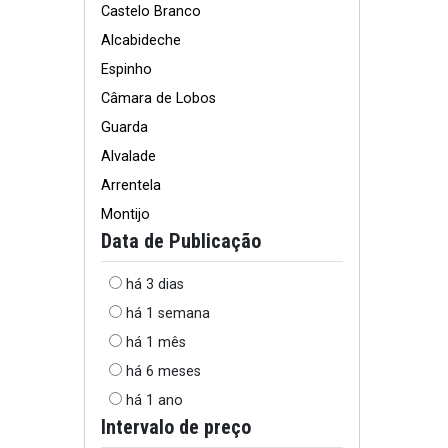
Castelo Branco
Alcabideche
Espinho
Câmara de Lobos
Guarda
Alvalade
Arrentela
Montijo
Data de Publicação
há 3 dias
há 1 semana
há 1 mês
há 6 meses
há 1 ano
Intervalo de preço