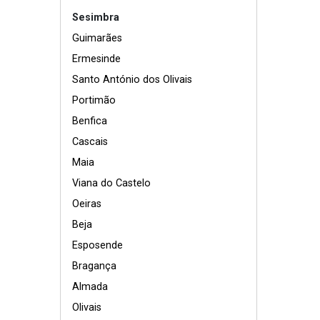
Sesimbra
Guimarães
Ermesinde
Santo António dos Olivais
Portimão
Benfica
Cascais
Maia
Viana do Castelo
Oeiras
Beja
Esposende
Bragança
Almada
Olivais