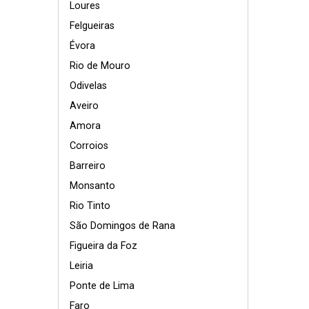
Loures
Felgueiras
Évora
Rio de Mouro
Odivelas
Aveiro
Amora
Corroios
Barreiro
Monsanto
Rio Tinto
São Domingos de Rana
Figueira da Foz
Leiria
Ponte de Lima
Faro