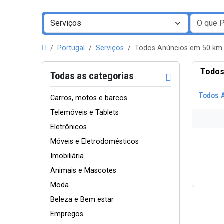
Portugal
Serviços
Todos Anúncios em 50 km
Todos
Todas as categorias
Todos 
Carros, motos e barcos
Telemóveis e Tablets
Eletrônicos
Móveis e Eletrodomésticos
Imobiliária
Animais e Mascotes
Moda
Beleza e Bem estar
Empregos