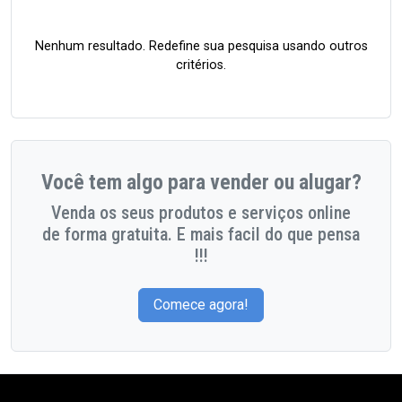
Nenhum resultado. Redefine sua pesquisa usando outros
critérios.
Você tem algo para vender ou alugar?
Venda os seus produtos e serviços online
de forma gratuita. E mais facil do que pensa
!!!
Comece agora!