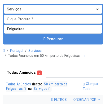
Procurar
Portugal
Serviços
Todos Anúncios em 50 km perto de Felgueiras
Todos Anúncios
0
Todos Anúncios
dentro
50 km perto de
CLimpar
Felgueiras
na
Serviços
Tudo
FILTROS
ORDENAR POR