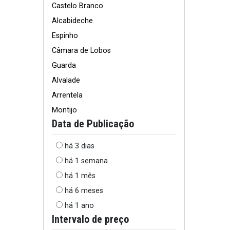
Castelo Branco
Alcabideche
Espinho
Câmara de Lobos
Guarda
Alvalade
Arrentela
Montijo
Data de Publicação
há 3 dias
há 1 semana
há 1 mês
há 6 meses
há 1 ano
Intervalo de preço