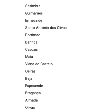
Sesimbra
Guimarães
Ermesinde
Santo António dos Olivais
Portimão
Benfica
Cascais
Maia
Viana do Castelo
Oeiras
Beja
Esposende
Bragança
Almada
Olivais