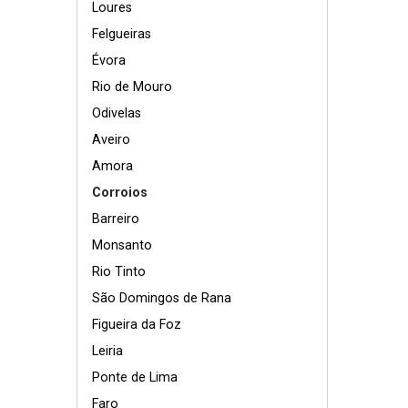
Loures
Felgueiras
Évora
Rio de Mouro
Odivelas
Aveiro
Amora
Corroios
Barreiro
Monsanto
Rio Tinto
São Domingos de Rana
Figueira da Foz
Leiria
Ponte de Lima
Faro