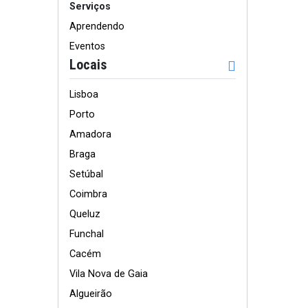
Serviços
Aprendendo
Eventos
Locais
Lisboa
Porto
Amadora
Braga
Setúbal
Coimbra
Queluz
Funchal
Cacém
Vila Nova de Gaia
Algueirão