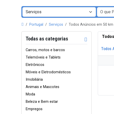
Portugal
Serviços
Todos Anúncios em 50 km 
Todos
Todas as categorias
Todos 
Carros, motos e barcos
Telemóveis e Tablets
Eletrônicos
Móveis e Eletrodomésticos
Imobiliária
Animais e Mascotes
Moda
Beleza e Bem estar
Empregos