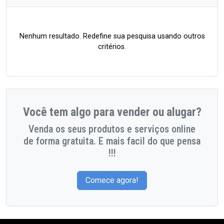
Nenhum resultado. Redefine sua pesquisa usando outros
critérios.
Você tem algo para vender ou alugar?
Venda os seus produtos e serviços online
de forma gratuita. E mais facil do que pensa
!!!
Comece agora!