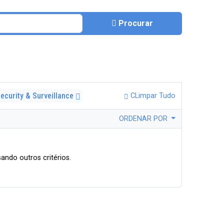
Procurar
ecurity & Surveillance
CLimpar Tudo
ORDENAR POR
ando outros critérios.