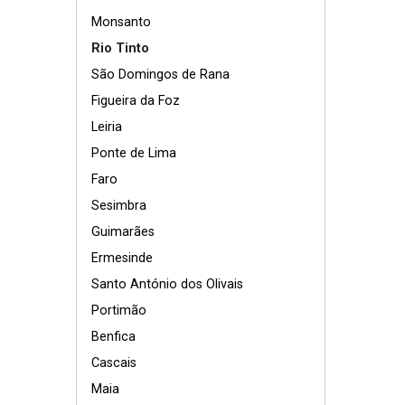
Monsanto
Rio Tinto
São Domingos de Rana
Figueira da Foz
Leiria
Ponte de Lima
Faro
Sesimbra
Guimarães
Ermesinde
Santo António dos Olivais
Portimão
Benfica
Cascais
Maia