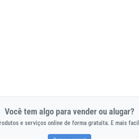
Você tem algo para vender ou alugar?
odutos e serviços online de forma gratuita. E mais facil