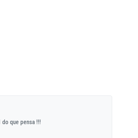
 do que pensa !!!