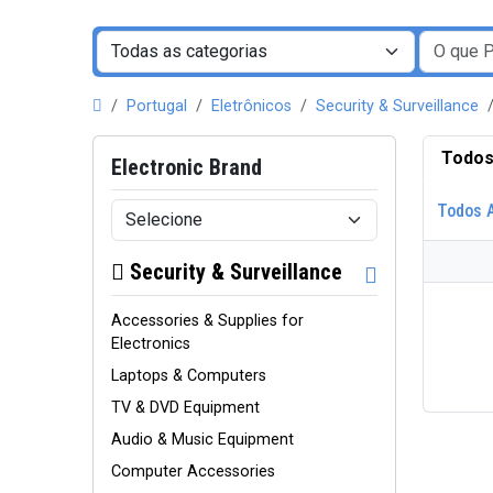
Portugal
Eletrônicos
Security & Surveillance
Todos
Electronic Brand
Todos 
Security & Surveillance
Accessories & Supplies for
Electronics
Laptops & Computers
TV & DVD Equipment
Audio & Music Equipment
Computer Accessories