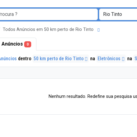
Todos Anúncios em 50 km perto de Rio Tinto
 Anúncios
0
Anúncios
dentro
50 km perto de Rio Tinto
na
Eletrônicos
na
S
Nenhum resultado. Redefine sua pesquisa us