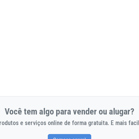
Você tem algo para vender ou alugar?
odutos e serviços online de forma gratuita. E mais facil