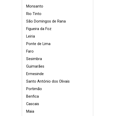
Monsanto
Rio Tinto
São Domingos de Rana
Figueira da Foz
Leiria
Ponte de Lima
Faro
Sesimbra
Guimarães
Ermesinde
Santo António dos Olivais
Portimão
Benfica
Cascais
Maia