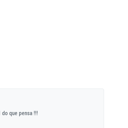
 do que pensa !!!