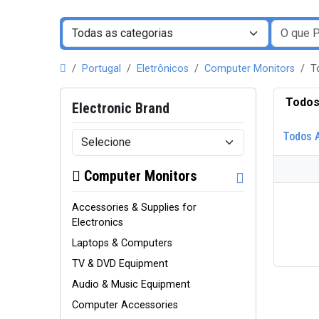
Portugal
Eletrônicos
Computer Monitors
T
Todos
Electronic Brand
Todos 
Computer Monitors
Accessories & Supplies for
Electronics
Laptops & Computers
TV & DVD Equipment
Audio & Music Equipment
Computer Accessories