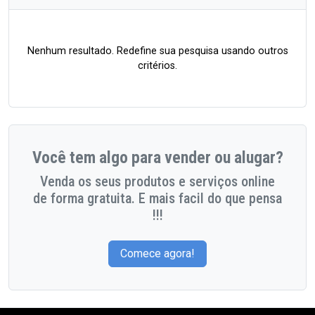
Nenhum resultado. Redefine sua pesquisa usando outros
critérios.
Você tem algo para vender ou alugar?
Venda os seus produtos e serviços online
de forma gratuita. E mais facil do que pensa
!!!
Comece agora!