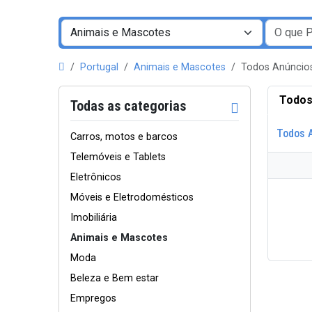
Portugal
Animais e Mascotes
Todos Anúncio
Todos
Todas as categorias
Todos 
Carros, motos e barcos
Telemóveis e Tablets
Eletrônicos
Móveis e Eletrodomésticos
Imobiliária
Animais e Mascotes
Moda
Beleza e Bem estar
Empregos