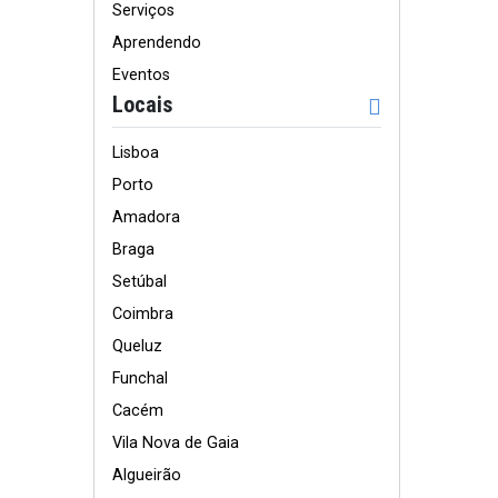
Serviços
Aprendendo
Eventos
Locais
Lisboa
Porto
Amadora
Braga
Setúbal
Coimbra
Queluz
Funchal
Cacém
Vila Nova de Gaia
Algueirão