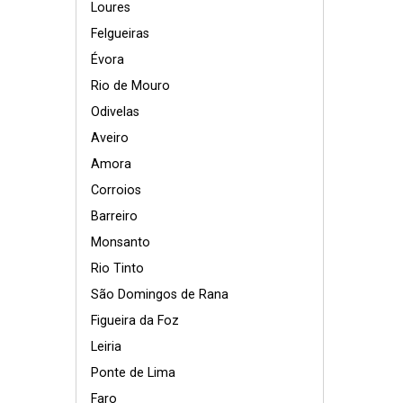
Loures
Felgueiras
Évora
Rio de Mouro
Odivelas
Aveiro
Amora
Corroios
Barreiro
Monsanto
Rio Tinto
São Domingos de Rana
Figueira da Foz
Leiria
Ponte de Lima
Faro