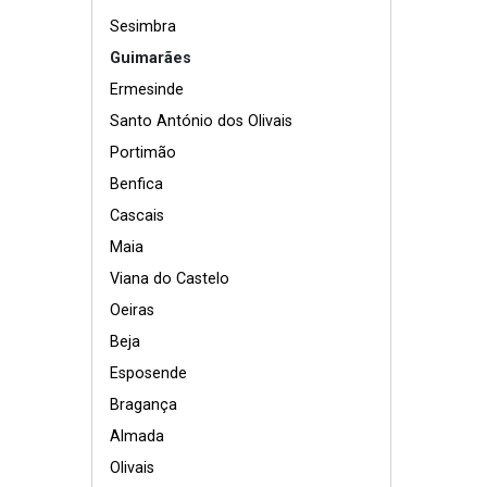
Sesimbra
Guimarães
Ermesinde
Santo António dos Olivais
Portimão
Benfica
Cascais
Maia
Viana do Castelo
Oeiras
Beja
Esposende
Bragança
Almada
Olivais