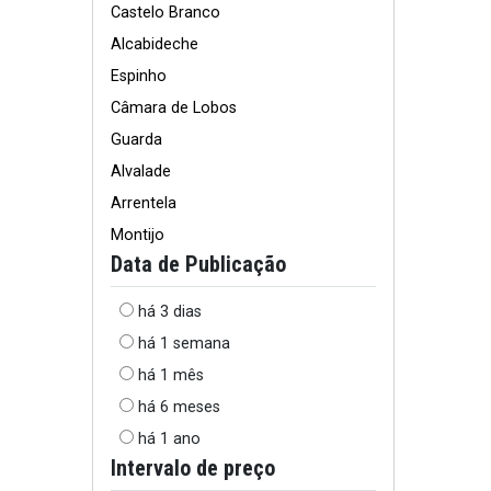
Castelo Branco
Alcabideche
Espinho
Câmara de Lobos
Guarda
Alvalade
Arrentela
Montijo
Data de Publicação
há 3 dias
há 1 semana
há 1 mês
há 6 meses
há 1 ano
Intervalo de preço