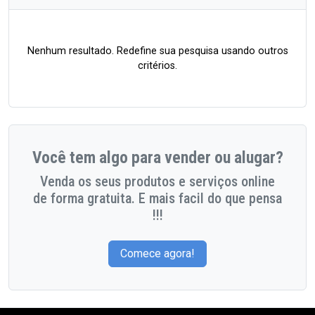
Nenhum resultado. Redefine sua pesquisa usando outros
critérios.
Você tem algo para vender ou alugar?
Venda os seus produtos e serviços online
de forma gratuita. E mais facil do que pensa
!!!
Comece agora!