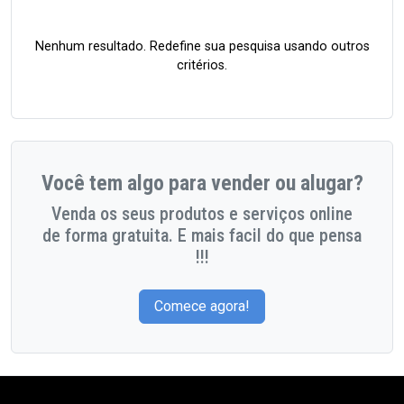
Nenhum resultado. Redefine sua pesquisa usando outros
critérios.
Você tem algo para vender ou alugar?
Venda os seus produtos e serviços online
de forma gratuita. E mais facil do que pensa
!!!
Comece agora!