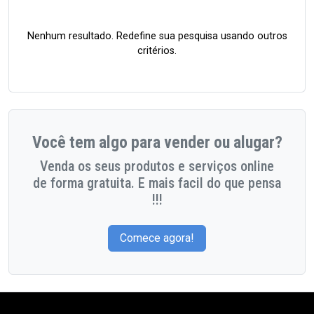
Nenhum resultado. Redefine sua pesquisa usando outros
critérios.
Você tem algo para vender ou alugar?
Venda os seus produtos e serviços online
de forma gratuita. E mais facil do que pensa
!!!
Comece agora!