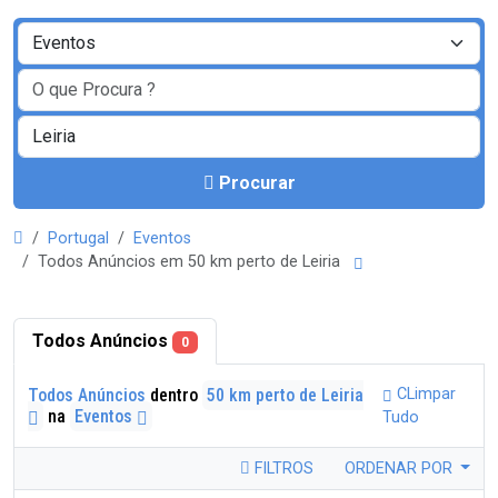
Procurar
Portugal
Eventos
Todos Anúncios em 50 km perto de Leiria
Todos Anúncios
0
Todos Anúncios
dentro
50 km perto de Leiria
CLimpar
na
Eventos
Tudo
FILTROS
ORDENAR POR