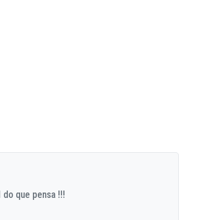
 do que pensa !!!