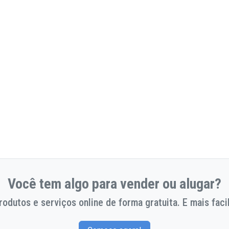
Você tem algo para vender ou alugar?
odutos e serviços online de forma gratuita. E mais facil