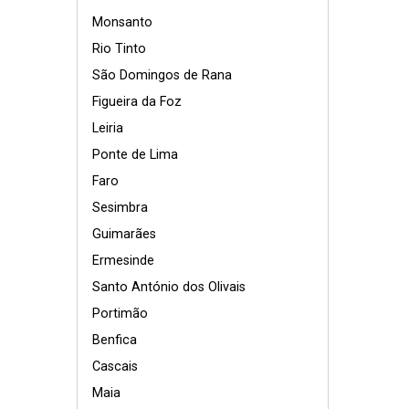
Monsanto
Rio Tinto
São Domingos de Rana
Figueira da Foz
Leiria
Ponte de Lima
Faro
Sesimbra
Guimarães
Ermesinde
Santo António dos Olivais
Portimão
Benfica
Cascais
Maia