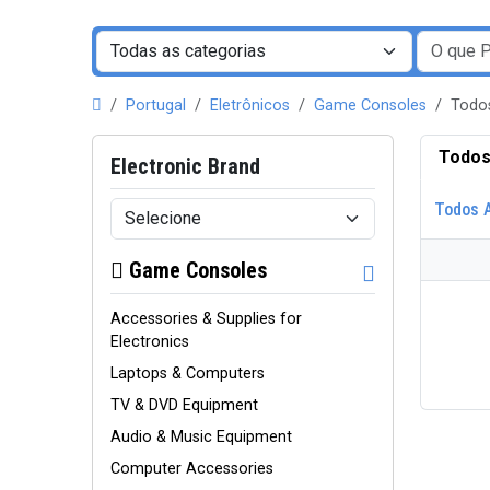
Portugal
Eletrônicos
Game Consoles
Todo
Todos
Electronic Brand
Todos 
Game Consoles
Accessories & Supplies for
Electronics
Laptops & Computers
TV & DVD Equipment
Audio & Music Equipment
Computer Accessories