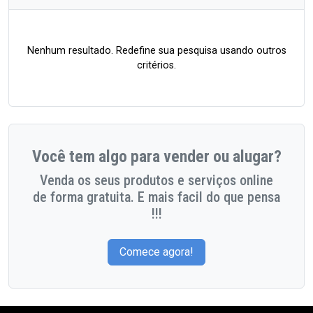
Nenhum resultado. Redefine sua pesquisa usando outros
critérios.
Você tem algo para vender ou alugar?
Venda os seus produtos e serviços online
de forma gratuita. E mais facil do que pensa
!!!
Comece agora!