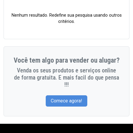
Nenhum resultado. Redefine sua pesquisa usando outros
critérios.
Você tem algo para vender ou alugar?
Venda os seus produtos e serviços online
de forma gratuita. E mais facil do que pensa
!!!
Comece agora!