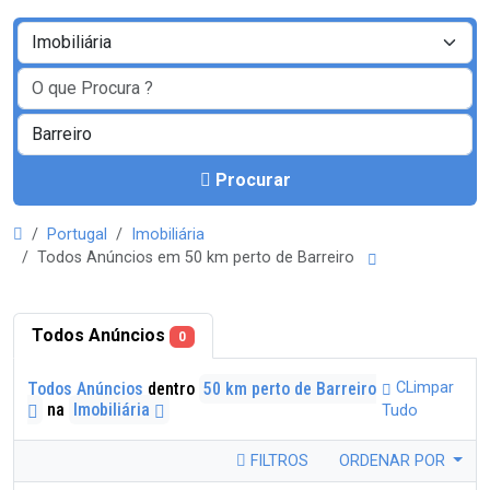
Procurar
Portugal
Imobiliária
Todos Anúncios em 50 km perto de Barreiro
Todos Anúncios
0
Todos Anúncios
dentro
50 km perto de Barreiro
CLimpar
na
Imobiliária
Tudo
FILTROS
ORDENAR POR