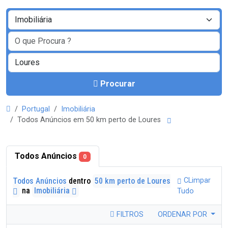
Procurar
Portugal
Imobiliária
Todos Anúncios em 50 km perto de Loures
Todos Anúncios
0
Todos Anúncios
dentro
50 km perto de Loures
CLimpar
na
Imobiliária
Tudo
FILTROS
ORDENAR POR