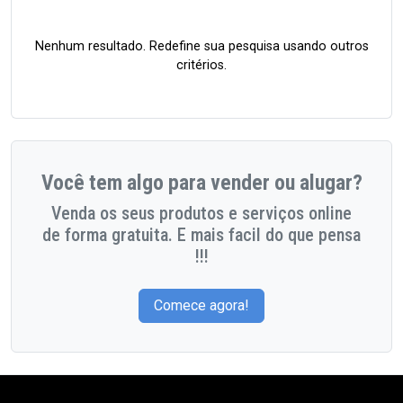
Nenhum resultado. Redefine sua pesquisa usando outros
critérios.
Você tem algo para vender ou alugar?
Venda os seus produtos e serviços online
de forma gratuita. E mais facil do que pensa
!!!
Comece agora!