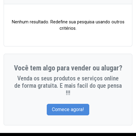
Nenhum resultado. Redefine sua pesquisa usando outros
critérios.
Você tem algo para vender ou alugar?
Venda os seus produtos e serviços online
de forma gratuita. E mais facil do que pensa
!!!
Comece agora!