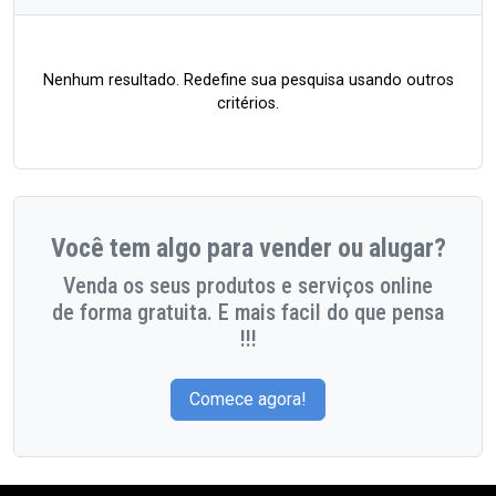
Nenhum resultado. Redefine sua pesquisa usando outros
critérios.
Você tem algo para vender ou alugar?
Venda os seus produtos e serviços online
de forma gratuita. E mais facil do que pensa
!!!
Comece agora!