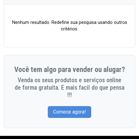
Nenhum resultado. Redefine sua pesquisa usando outros
critérios.
Você tem algo para vender ou alugar?
Venda os seus produtos e serviços online
de forma gratuita. E mais facil do que pensa
!!!
Comece agora!