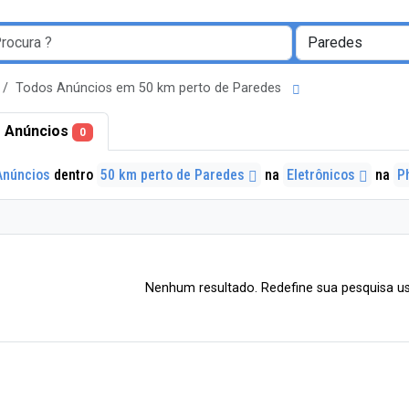
Todos Anúncios em 50 km perto de Paredes
 Anúncios
0
Anúncios
dentro
50 km perto de Paredes
na
Eletrônicos
na
P
Nenhum resultado. Redefine sua pesquisa us