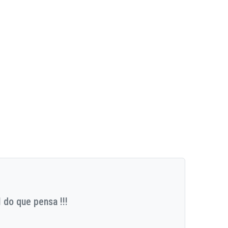
 do que pensa !!!