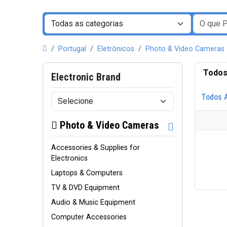
Portugal
Eletrônicos
Photo & Video Cameras
Todos
Electronic Brand
Todos 
Photo & Video Cameras
Accessories & Supplies for
Electronics
Laptops & Computers
TV & DVD Equipment
Audio & Music Equipment
Computer Accessories