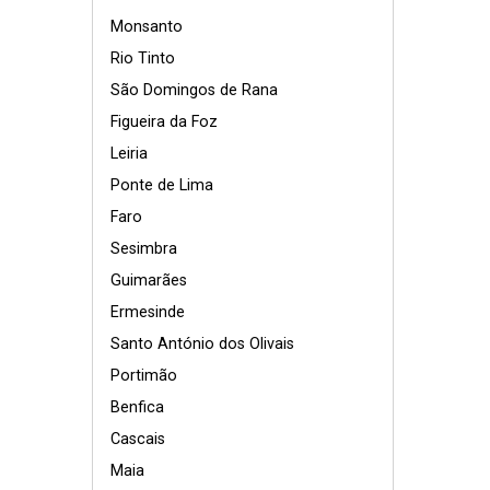
Monsanto
Rio Tinto
São Domingos de Rana
Figueira da Foz
Leiria
Ponte de Lima
Faro
Sesimbra
Guimarães
Ermesinde
Santo António dos Olivais
Portimão
Benfica
Cascais
Maia