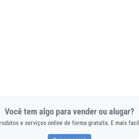
Você tem algo para vender ou alugar?
odutos e serviços online de forma gratuita. E mais facil