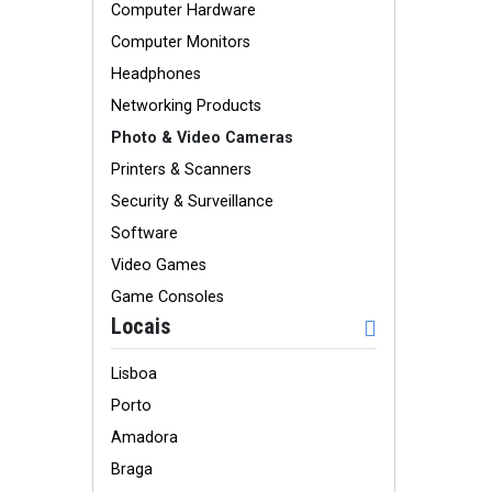
Computer Hardware
Computer Monitors
Headphones
Networking Products
Photo & Video Cameras
Printers & Scanners
Security & Surveillance
Software
Video Games
Game Consoles
Locais
Lisboa
Porto
Amadora
Braga