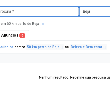
 em 50 km perto de Beja
 Anúncios
0
Anúncios
dentro
50 km perto de Beja
na
Beleza e Bem estar
Nenhum resultado. Redefine sua pesquisa us