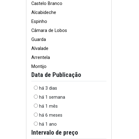
Castelo Branco
Alcabideche
Espinho
Câmara de Lobos
Guarda
Alvalade
Arrentela
Montijo
Data de Publicação
há 3 dias
há 1 semana
há 1 mês
há 6 meses
há 1 ano
Intervalo de preço