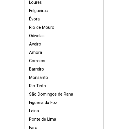
Loures
Felgueiras
Évora
Rio de Mouro
Odivelas
Aveiro
Amora
Corroios
Barreiro
Monsanto
Rio Tinto
São Domingos de Rana
Figueira da Foz
Leiria
Ponte de Lima
Faro