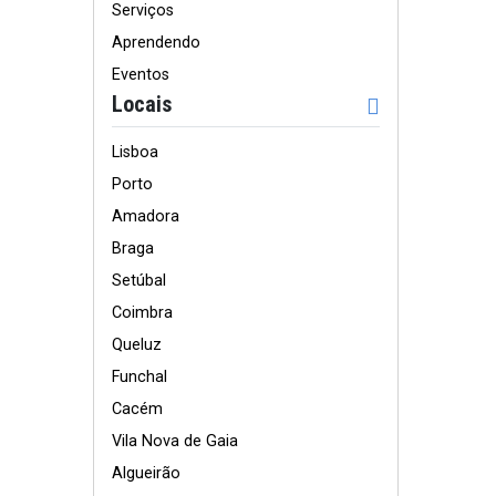
Serviços
Aprendendo
Eventos
Locais
Lisboa
Porto
Amadora
Braga
Setúbal
Coimbra
Queluz
Funchal
Cacém
Vila Nova de Gaia
Algueirão