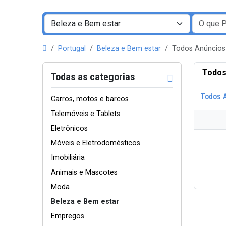
Portugal
Beleza e Bem estar
Todos Anúncios
Todos
Todas as categorias
Todos 
Carros, motos e barcos
Telemóveis e Tablets
Eletrônicos
Móveis e Eletrodomésticos
Imobiliária
Animais e Mascotes
Moda
Beleza e Bem estar
Empregos