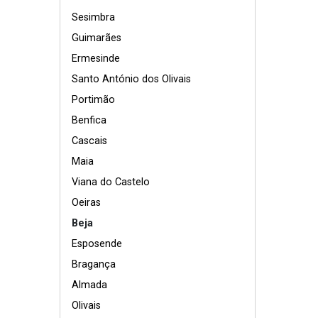
Sesimbra
Guimarães
Ermesinde
Santo António dos Olivais
Portimão
Benfica
Cascais
Maia
Viana do Castelo
Oeiras
Beja
Esposende
Bragança
Almada
Olivais