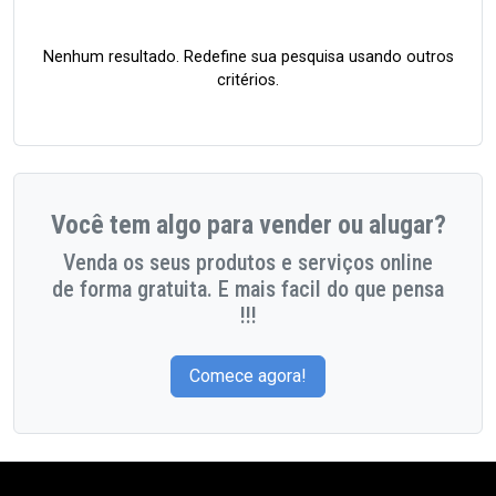
Nenhum resultado. Redefine sua pesquisa usando outros
critérios.
Você tem algo para vender ou alugar?
Venda os seus produtos e serviços online
de forma gratuita. E mais facil do que pensa
!!!
Comece agora!