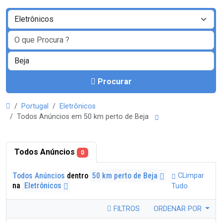
Procurar
Portugal
Eletrônicos
Todos Anúncios em 50 km perto de Beja
Todos Anúncios
0
Todos Anúncios
dentro
50 km perto de Beja
CLimpar
na
Eletrônicos
Tudo
FILTROS
ORDENAR POR