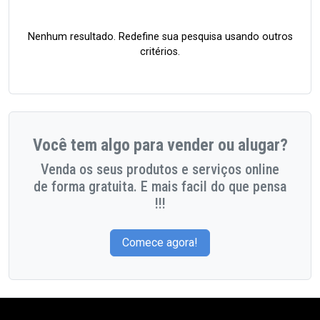
Nenhum resultado. Redefine sua pesquisa usando outros
critérios.
Você tem algo para vender ou alugar?
Venda os seus produtos e serviços online
de forma gratuita. E mais facil do que pensa
!!!
Comece agora!