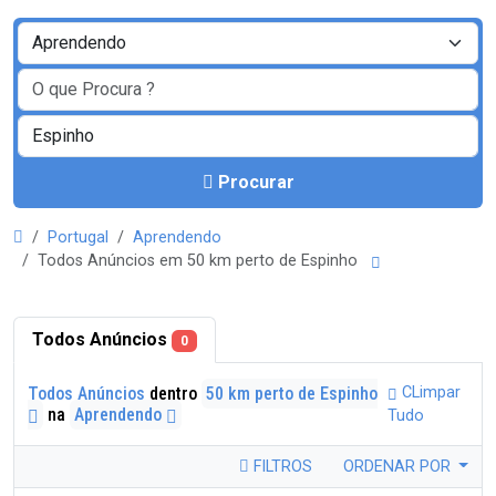
Procurar
Portugal
Aprendendo
Todos Anúncios em 50 km perto de Espinho
Todos Anúncios
0
Todos Anúncios
dentro
50 km perto de Espinho
CLimpar
na
Aprendendo
Tudo
FILTROS
ORDENAR POR