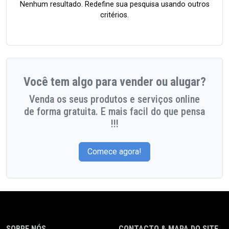
Nenhum resultado. Redefine sua pesquisa usando outros
critérios.
Você tem algo para vender ou alugar?
Venda os seus produtos e serviços online
de forma gratuita. E mais facil do que pensa
!!!
Comece agora!
SOBRE NÓS
CONTACTO & MAPA DO SITE