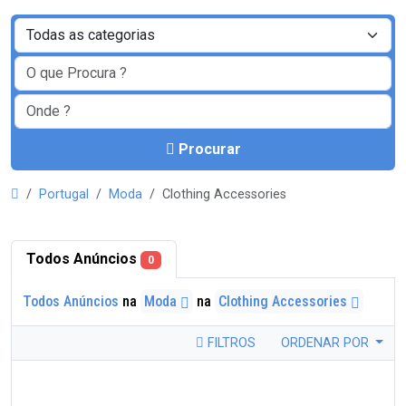
Procurar
Portugal
Moda
Clothing Accessories
Todos Anúncios
0
Todos Anúncios
na
Moda
na
Clothing Accessories
FILTROS
ORDENAR POR