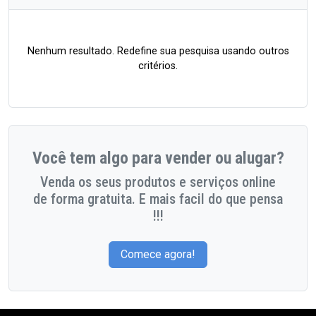
Nenhum resultado. Redefine sua pesquisa usando outros
critérios.
Você tem algo para vender ou alugar?
Venda os seus produtos e serviços online
de forma gratuita. E mais facil do que pensa
!!!
Comece agora!