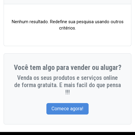
Nenhum resultado. Redefine sua pesquisa usando outros
critérios.
Você tem algo para vender ou alugar?
Venda os seus produtos e serviços online
de forma gratuita. E mais facil do que pensa
!!!
Comece agora!