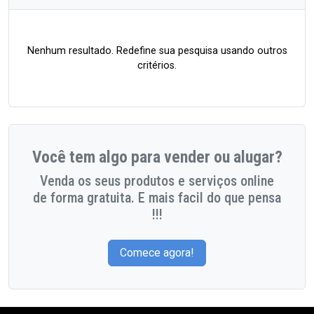
Nenhum resultado. Redefine sua pesquisa usando outros
critérios.
Você tem algo para vender ou alugar?
Venda os seus produtos e serviços online
de forma gratuita. E mais facil do que pensa
!!!
Comece agora!