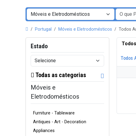
Portugal
Móveis e Eletrodomésticos
Todos A
Todos
Estado
Todos 
Todas as categorias
Móveis e
Eletrodomésticos
Furniture - Tableware
Antiques - Art - Decoration
Appliances