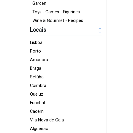
Garden
Toys - Games - Figurines
Wine & Gourmet - Recipes
Locais
Lisboa
Porto
Amadora
Braga
Setúbal
Coimbra
Queluz
Funchal
Cacém
Vila Nova de Gaia
Algueirão