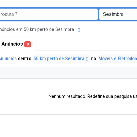
núncios em 50 km perto de Sesimbra
 Anúncios
0
Anúncios
dentro
50 km perto de Sesimbra
na
Móveis e Eletrodo
Nenhum resultado. Redefine sua pesquisa us