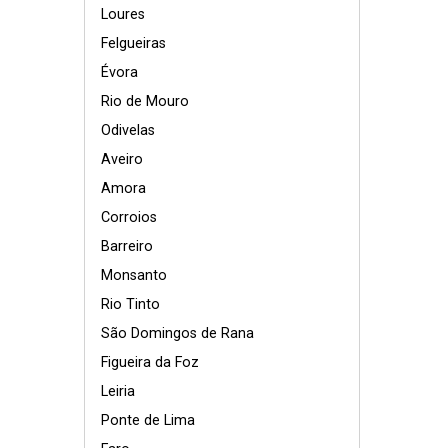
Loures
Felgueiras
Évora
Rio de Mouro
Odivelas
Aveiro
Amora
Corroios
Barreiro
Monsanto
Rio Tinto
São Domingos de Rana
Figueira da Foz
Leiria
Ponte de Lima