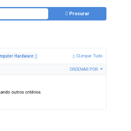
Procurar
mputer Hardware
CLimpar Tudo
ORDENAR POR
ando outros critérios.