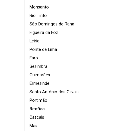
Monsanto
Rio Tinto
São Domingos de Rana
Figueira da Foz
Leiria
Ponte de Lima
Faro
Sesimbra
Guimarães
Ermesinde
Santo António dos Olivais
Portimão
Benfica
Cascais
Maia