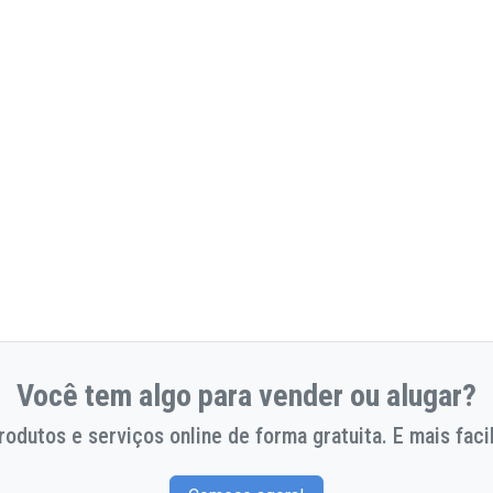
Você tem algo para vender ou alugar?
odutos e serviços online de forma gratuita. E mais facil