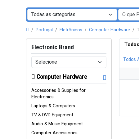
Portugal
Eletrônicos
Computer Hardware
Todos
Electronic Brand
Todos 
Computer Hardware
Accessories & Supplies for
Electronics
Laptops & Computers
TV & DVD Equipment
Audio & Music Equipment
Computer Accessories