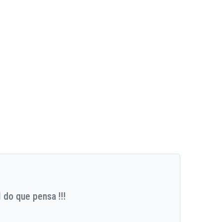
 do que pensa !!!